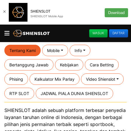
×
SHIENSLOT
Download
SHIENSLOT Mobile App
MASUK
DAFTAR
Tentang Kami
Mobile
Info
Bertanggung Jawab
Kebijakan
Cara Betting
Phising
Kalkulator Mix Parlay
Video Shienslot
RTP SLOT
JADWAL PIALA DUNIA SHIENSLOT
SHIENSLOT adalah sebuah platform terbesar penyedia
layanan taruhan online di Indonesia, dengan berbagai
pilihan jenis permainan terbaik seperti sportbook,