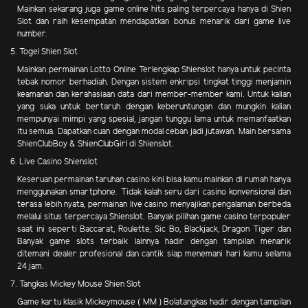
Mainkan sekarang juga game online hits paling terpercaya hanya di Shien
Slot dan raih kesempatan mendapatkan bonus menarik dari game live
number.
5. Togel Shien Slot
Mainkan permainan Lotto Online Terlengkap Shienslot hanya untuk pecinta
tebak nomor berhadiah. Dengan sistem enkripsi tingkat tinggi menjamin
keamanan dan kerahasiaan data dari member-member kami. Untuk kalian
yang suka untuk bertaruh dengan keberuntungan dan mungkin kalian
mempunyai mimpi yang spesial, jangan tunggu lama untuk memanfaatkan
itu semua. Dapatkan cuan dengan modal ceban jadi jutawan. Main bersama
ShienClubBoy & ShienClubGirl di Shienslot.
6. Live Casino Shienslot
Keseruan permainan taruhan casino kini bisa kamu mainkan di rumah hanya
menggunakan smartphone. Tidak kalah seru dari casino konvensional dan
terasa lebih nyata, permainan live casino menyajikan pengalaman berbeda
melalui situs terpercaya Shienslot. Banyak pilihan game casino terpopuler
saat ini seperti Baccarat, Roulette, Sic Bo, Blackjack, Dragon Tiger dan
Banyak game slots terbaik lainnya hadir dengan tampilan menarik
ditemani dealer profesional dan cantik siap menemani hari kamu selama
24 jam.
7. Tangkas Mickey Mouse Shien Slot
Game kartu klasik Mickeymouse ( MM ) Bolatangkas hadir dengan tampilan