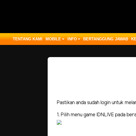
TENTANG KAMI
MOBILE
INFO
BERTANGGUNG JAWAB
K
Pastikan anda sudah login untuk mela
1. Pilih menu game IDNLIVE pada bera