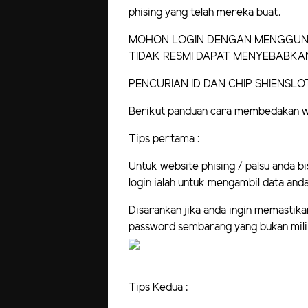
phising yang telah mereka buat.
MOHON LOGIN DENGAN MENGGUNAKA
TIDAK RESMI DAPAT MENYEBABKA
PENCURIAN ID DAN CHIP SHIENSLO
Berikut panduan cara membedakan we
Tips pertama :
Untuk website phising / palsu anda b
login ialah untuk mengambil data anda
Disarankan jika anda ingin memastika
password sembarang yang bukan mili
Tips Kedua :