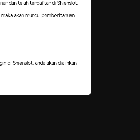
r dan telah terdaftar di Shienslot.
) maka akan muncul pemberitahuan
in di Shienslot, anda akan dialihkan