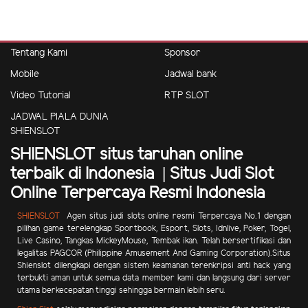
Tentang Kami
Sponsor
Mobile
Jadwal bank
Video Tutorial
RTP SLOT
JADWAL PIALA DUNIA
SHIENSLOT
SHIENSLOT situs taruhan online
terbaik di Indonesia | Situs Judi Slot
Online Terpercaya Resmi Indonesia
SHIENSLOT
Agen situs judi slots online resmi Terpercaya No.1 dengan
pilihan game terelengkap Sportbook, Esport, Slots, Idnlive, Poker, Togel,
Live Casino, Tangkas MickeyMouse, Tembak ikan.
Telah bersertifikasi dan
legalitas PAGCOR (Philippine Amusement And Gaming Corporation).Situs
Shienslot dilengkapi dengan sistem keamanan terenkripsi anti hack yang
terbukti aman untuk semua data member kami dan langsung dari server
utama berkecepatan tinggi sehingga bermain lebih seru.