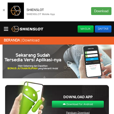
×
SHIENSLOT
Download
SHIENSLOT Mobile App
MASUK
DAFTAR
Download
BERANDA
DOWNLOAD APP
Download for Android
Panduan Download