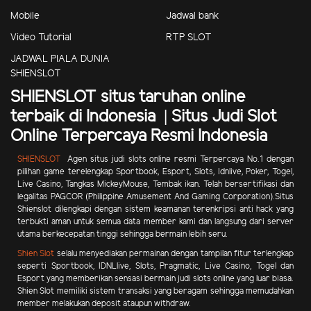
Mobile
Jadwal bank
Video Tutorial
RTP SLOT
JADWAL PIALA DUNIA
SHIENSLOT
SHIENSLOT situs taruhan online
terbaik di Indonesia | Situs Judi Slot
Online Terpercaya Resmi Indonesia
SHIENSLOT
Agen situs judi slots online resmi Terpercaya No.1 dengan
pilihan game terelengkap Sportbook, Esport, Slots, Idnlive, Poker, Togel,
Live Casino, Tangkas MickeyMouse, Tembak ikan.
Telah bersertifikasi dan
legalitas PAGCOR (Philippine Amusement And Gaming Corporation).Situs
Shienslot dilengkapi dengan sistem keamanan terenkripsi anti hack yang
terbukti aman untuk semua data member kami dan langsung dari server
utama berkecepatan tinggi sehingga bermain lebih seru.
Shien Slot
selalu menyediakan permainan dengan tampilan fitur terlengkap
seperti Sportbook, IDNLlive, Slots, Pragmatic, Live Casino, Togel dan
Esport yang memberikan sensasi bermain judi slots online yang luar biasa.
Shien Slot memiliki sistem transaksi yang beragam sehingga memudahkan
member melakukan deposit ataupun withdraw.