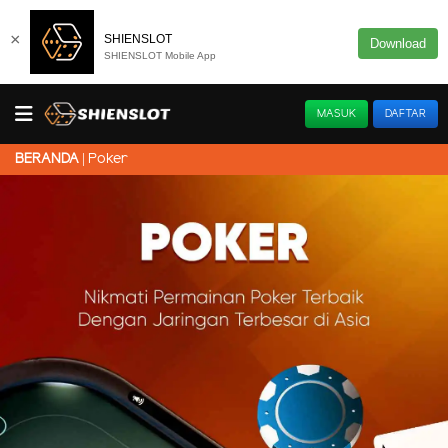
×
SHIENSLOT
Download
SHIENSLOT Mobile App
MASUK
DAFTAR
Poker
BERANDA