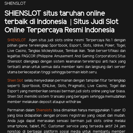
SHIENSLOT
SHIENSLOT situs taruhan online
terbaik di Indonesia | Situs Judi Slot
Online Terpercaya Resmi Indonesia
SHIENSLOT
Agen situs judi slots online resmi Terpercaya No.1 dengan
pilihan game terelengkap Sportbook, Esport, Slots, Idnlive, Poker, Togel,
Live Casino, Tangkas MickeyMouse, Tembak ikan.
Telah bersertifikasi dan
legalitas PAGCOR (Philippine Amusement And Gaming Corporation).Situs
Shienslot dilengkapi dengan sistem keamanan terenkripsi anti hack yang
terbukti aman untuk semua data member kami dan langsung dari server
utama berkecepatan tinggi sehingga bermain lebih seru.
Shien Slot
selalu menyediakan permainan dengan tampilan fitur terlengkap
seperti Sportbook, IDNLlive, Slots, Pragmatic, Live Casino, Togel dan
Esport yang memberikan sensasi bermain judi slots online yang luar biasa.
Shien Slot memiliki sistem transaksi yang beragam sehingga memudahkan
member melakukan deposit ataupun withdraw.
Permainan dalam
Shienslots
bisa dimainkan hanya menggunakan 1 user ID
yang bisa didapatkan dengan proses registrasi yang cepat dan mudah.
Anda juga dapat merasakan sensasi bermain judi slots online melalui
smartphone, tablet, PC. Customer service yang tersedia aktif 24 jam
nonstop di berbagai platform sosial media untuk membantu member