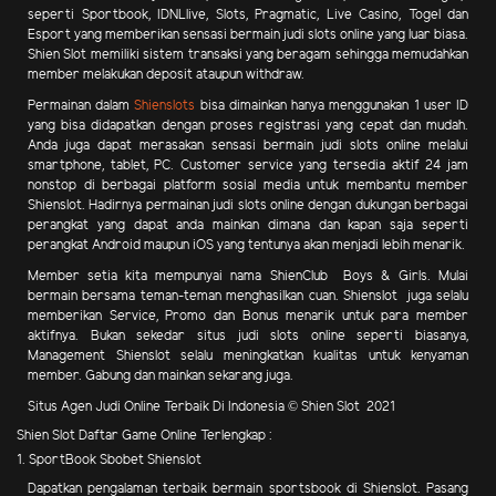
seperti Sportbook, IDNLlive, Slots, Pragmatic, Live Casino, Togel dan
Esport yang memberikan sensasi bermain judi slots online yang luar biasa.
Shien Slot memiliki sistem transaksi yang beragam sehingga memudahkan
member melakukan deposit ataupun withdraw.
Permainan dalam
Shienslots
bisa dimainkan hanya menggunakan 1 user ID
yang bisa didapatkan dengan proses registrasi yang cepat dan mudah.
Anda juga dapat merasakan sensasi bermain judi slots online melalui
smartphone, tablet, PC. Customer service yang tersedia aktif 24 jam
nonstop di berbagai platform sosial media untuk membantu member
Shienslot. Hadirnya permainan judi slots online dengan dukungan berbagai
perangkat yang dapat anda mainkan dimana dan kapan saja seperti
perangkat Android maupun iOS yang tentunya akan menjadi lebih menarik.
Member setia kita mempunyai nama ShienClub Boys & Girls. Mulai
bermain bersama teman-teman menghasilkan cuan.
Shienslot juga selalu
memberikan Service, Promo dan Bonus menarik
untuk para member
aktifnya. Bukan sekedar situs judi slots online seperti biasanya,
Management Shienslot selalu meningkatkan kualitas untuk kenyaman
member. Gabung dan mainkan sekarang juga.
Situs Agen Judi Online Terbaik Di Indonesia © Shien Slot 2021
Shien Slot Daftar Game Online Terlengkap :
1. SportBook Sbobet Shienslot
Dapatkan pengalaman terbaik bermain sportsbook di Shienslot. Pasang