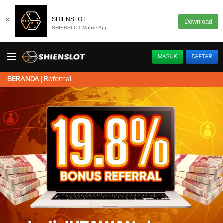
×
SHIENSLOT
Download
SHIENSLOT Mobile App
MASUK
DAFTAR
Referral
BERANDA